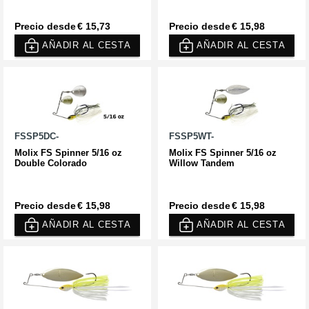
Precio desde
€ 15,73
Precio desde
€ 15,98
AÑADIR AL CESTA
AÑADIR AL CESTA
FSSP5DC-
FSSP5WT-
Molix FS Spinner 5/16 oz
Molix FS Spinner 5/16 oz
Double Colorado
Willow Tandem
Precio desde
€ 15,98
Precio desde
€ 15,98
AÑADIR AL CESTA
AÑADIR AL CESTA