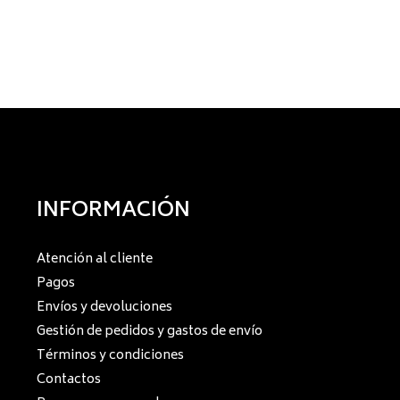
INFORMACIÓN
Atención al cliente
Pagos
Envíos y devoluciones
Gestión de pedidos y gastos de envío
Términos y condiciones
Contactos