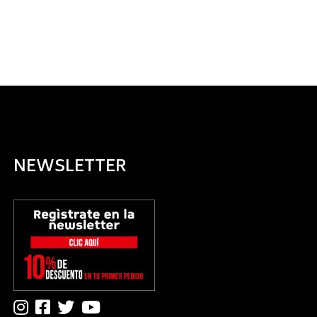
NEWSLETTER