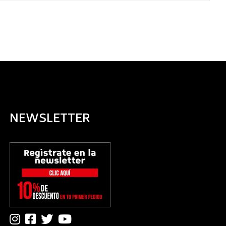
NEWSLETTER