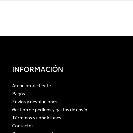
INFORMACIÓN
Atención al cliente
Pagos
Envíos y devoluciones
Gestión de pedidos y gastos de envío
Términos y condiciones
Contactos