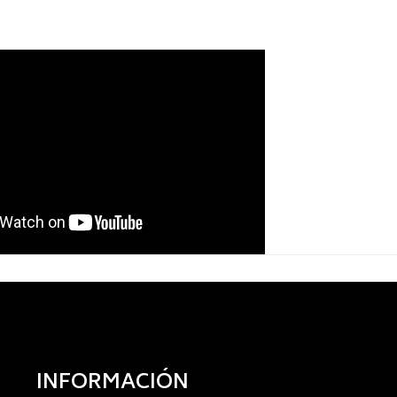
INFORMACIÓN