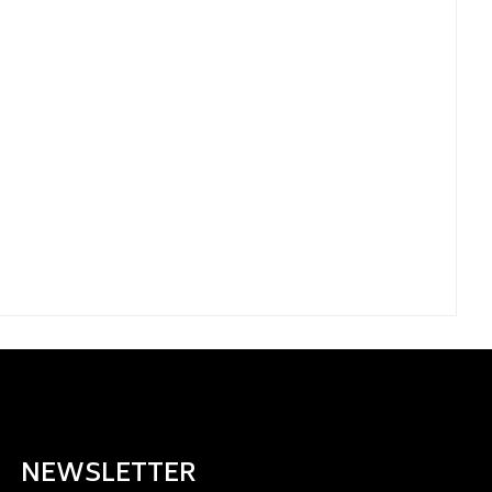
NEWSLETTER