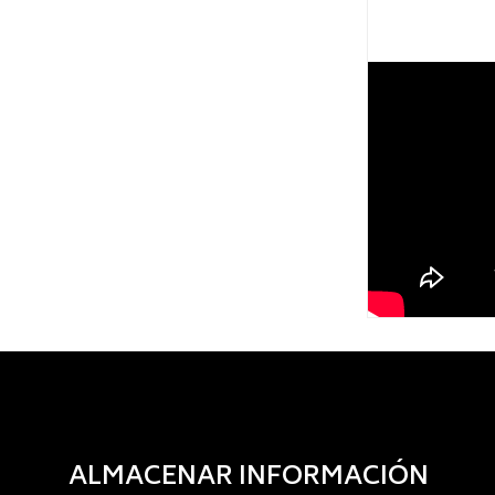
ALMACENAR INFORMACIÓN