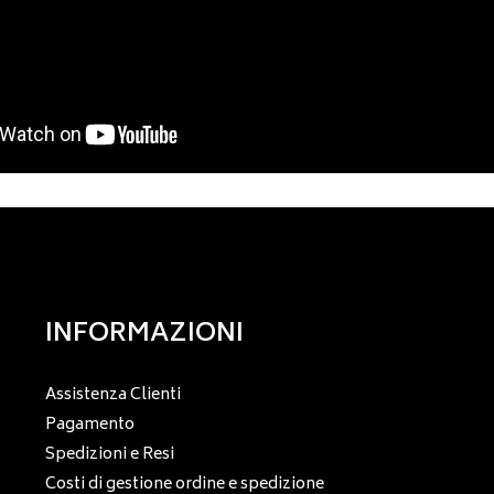
INFORMAZIONI
Assistenza Clienti
Pagamento
Spedizioni e Resi
Costi di gestione ordine e spedizione