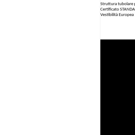
Struttura tubolare
Certificato STAND
Vestibilità Europea