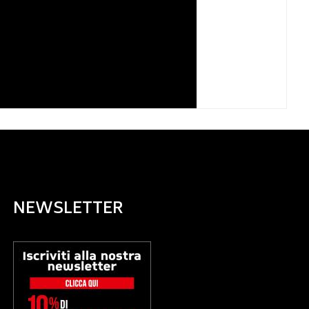
NEWSLETTER