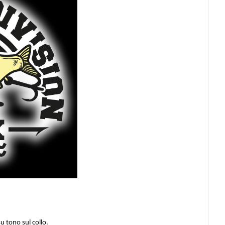
u tono sul collo.