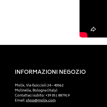
INFORMAZIONI NEGOZIO
Molix, Via Guiccioli 24 – 40062
Molinella, Bologna (Italy)
Contattaci subito: +39 051 887919
Email:
shop@molix.com