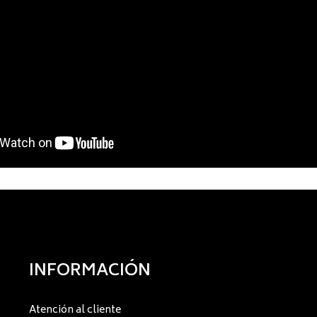
INFORMACIÓN
Atención al cliente