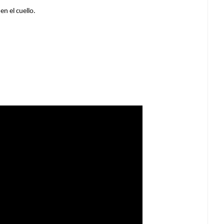
en el cuello.