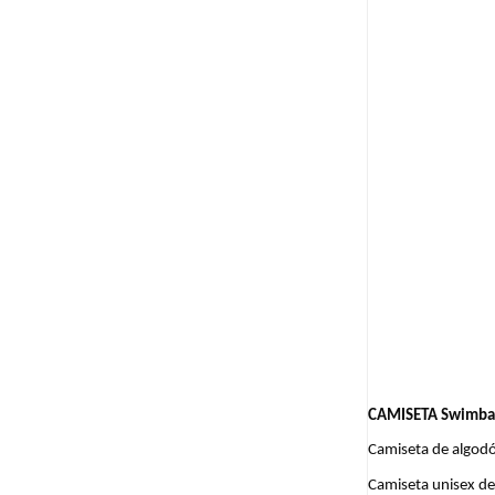
CAMISETA Swimbai
Camiseta de algodó
Camiseta unisex de