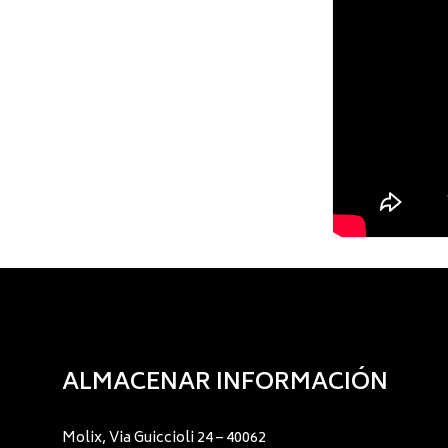
ALMACENAR INFORMACIÓN
Molix, Via Guiccioli 24 – 40062