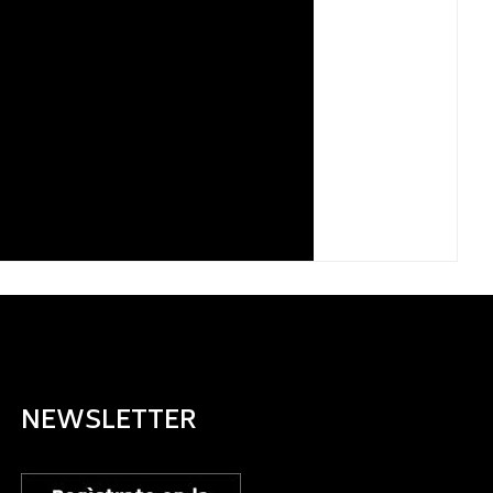
NEWSLETTER