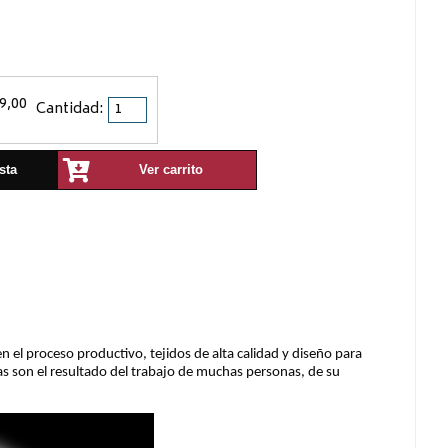
9,00
Cantidad:
sta
Ver carrito
en el proceso productivo, tejidos de alta calidad y diseño para
as son el resultado del trabajo de muchas personas, de su