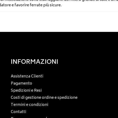
atore e favorire ferrate più sicure.
INFORMAZIONI
Assistenza Clienti
Pagamento
Spedizioni e Resi
Costi di gestione ordine e spedizione
Termini e condizioni
Contatti