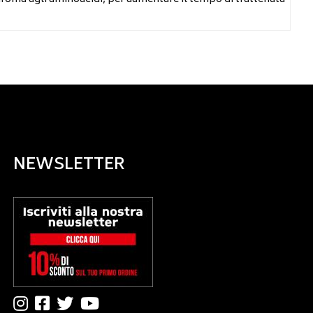
NEWSLETTER