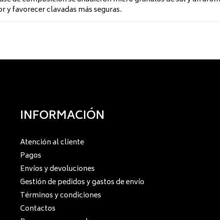
r y favorecer clavadas más seguras.
INFORMACIÓN
Atención al cliente
Pagos
Envíos y devoluciones
Gestión de pedidos y gastos de envío
Términos y condiciones
Contactos