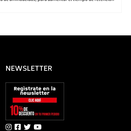
NEWSLETTER