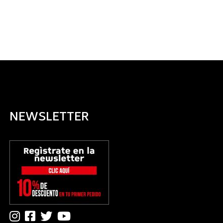
NEWSLETTER