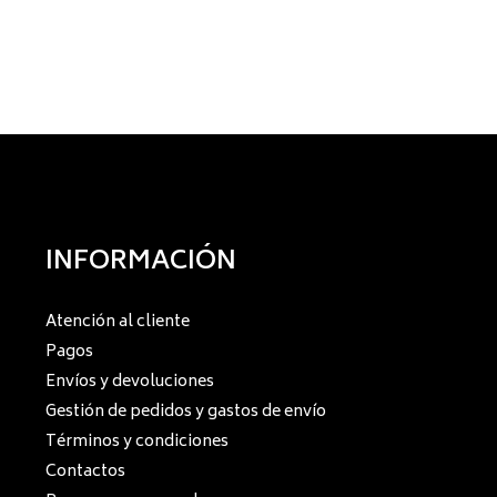
INFORMACIÓN
Atención al cliente
Pagos
Envíos y devoluciones
Gestión de pedidos y gastos de envío
Términos y condiciones
Contactos