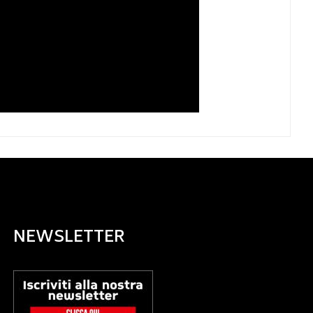
NEWSLETTER