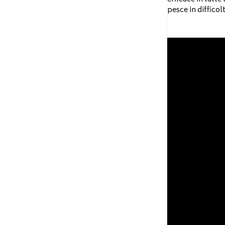
pesce in difficol