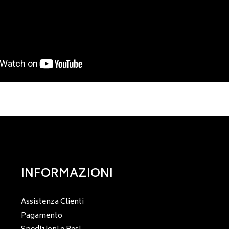
INFORMAZIONI
Assistenza Clienti
Pagamento