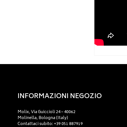
INFORMAZIONI NEGOZIO
Molix, Via Guiccioli 24 – 40062
Molinella, Bologna (Italy)
Contattaci subito: +39 051 887919