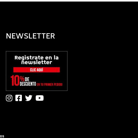
NEWSLETTER
dos