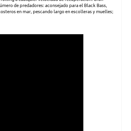
 número de predadores: aconsejado para el Black Bass,
 costeros en mar, pescando largo en escolleras y muelles;