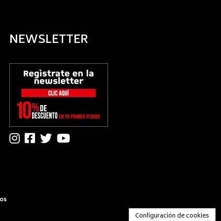
NEWSLETTER
dos
Configuración de cookies