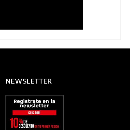
NEWSLETTER