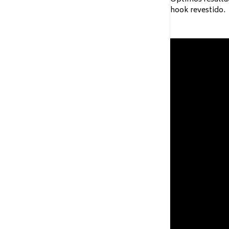
hook revestido.