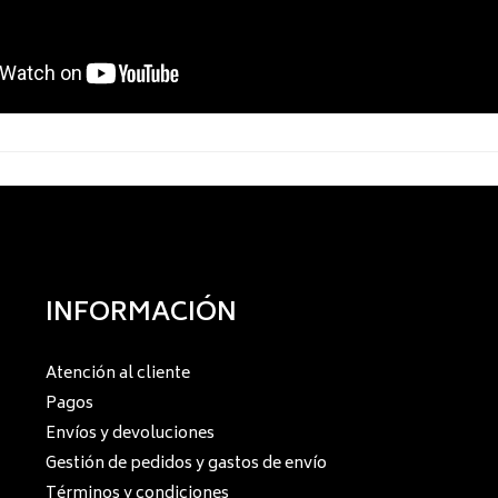
INFORMACIÓN
Atención al cliente
Pagos
Envíos y devoluciones
Gestión de pedidos y gastos de envío
Términos y condiciones