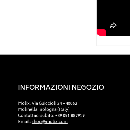
INFORMAZIONI NEGOZIO
Molix, Via Guiccioli 24 – 40062
Molinella, Bologna (Italy)
Contattaci subito: +39 051 887919
Email:
shop@molix.com