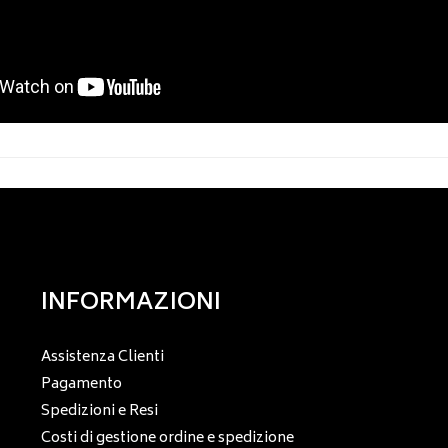
INFORMAZIONI
Assistenza Clienti
Pagamento
Spedizioni e Resi
Costi di gestione ordine e spedizione