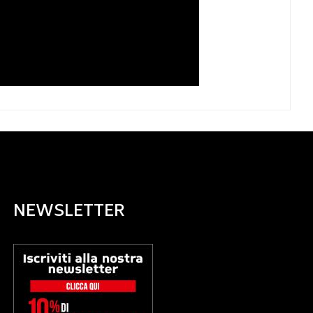
NEWSLETTER