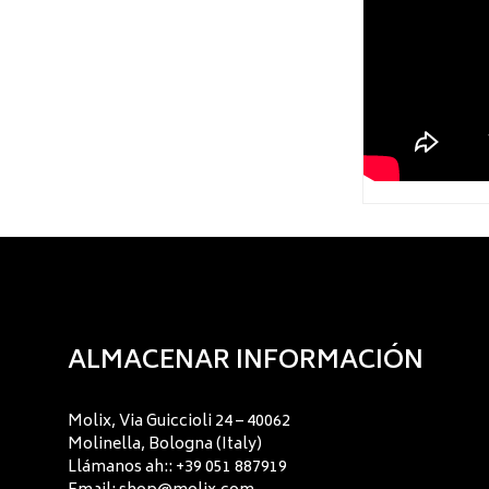
ALMACENAR INFORMACIÓN
Molix, Via Guiccioli 24 – 40062
Molinella, Bologna (Italy)
Llámanos ah:: +39 051 887919