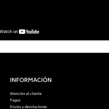
INFORMACIÓN
Atención al cliente
Pagos
Envíos y devoluciones