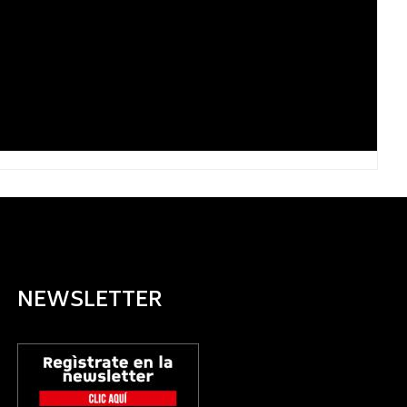
NEWSLETTER