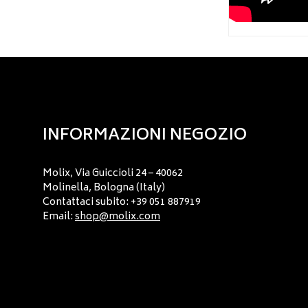
INFORMAZIONI NEGOZIO
Molix, Via Guiccioli 24 – 40062
Molinella, Bologna (Italy)
Contattaci subito: +39 051 887919
Email:
shop@molix.com