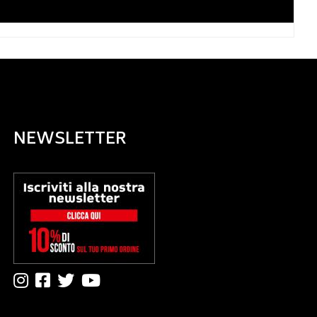
NEWSLETTER