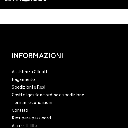
INFORMAZIONI
Assistenza Clienti
Pagamento
Spedizioni e Resi
Costi di gestione ordine e spedizione
Termini e condizioni
Contatti
Recupera password
Accessibilità