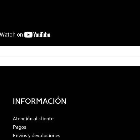
INFORMACIÓN
Atención al cliente
Pagos
Envíos y devoluciones