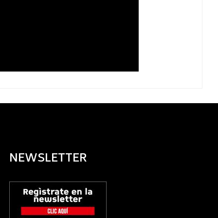
NEWSLETTER