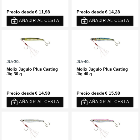
Precio desde
€ 11,98
Precio desde
€ 14,28
AÑADIR AL CESTA
AÑADIR AL CESTA
JU+30-
JU+40-
Molix Jugulo Plus Casting
Molix Jugulo Plus Casting
Jig 30 g
Jig 40 g
Precio desde
€ 14,98
Precio desde
€ 15,98
AÑADIR AL CESTA
AÑADIR AL CESTA