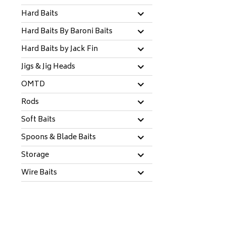
Hard Baits
Hard Baits By Baroni Baits
Hard Baits by Jack Fin
Jigs & Jig Heads
OMTD
Rods
Soft Baits
Spoons & Blade Baits
Storage
Wire Baits