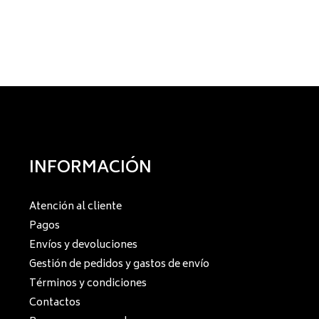
INFORMACIÓN
Atención al cliente
Pagos
Envíos y devoluciones
Gestión de pedidos y gastos de envío
Términos y condiciones
Contactos