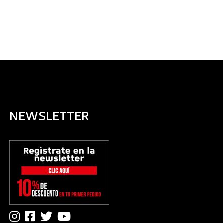
NEWSLETTER