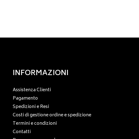
INFORMAZIONI
Assistenza Clienti
Pagamento
Spedizioni e Resi
Costi di gestione ordine e spedizione
Termini e condizioni
Contatti