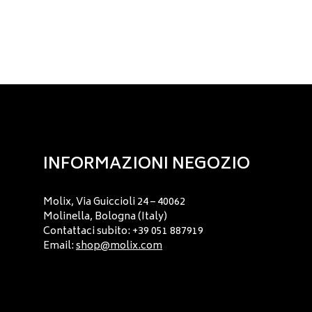
INFORMAZIONI NEGOZIO
Molix, Via Guiccioli 24 – 40062
Molinella, Bologna (Italy)
Contattaci subito: +39 051 887919
Email:
shop@molix.com