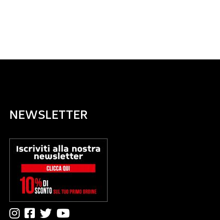
NEWSLETTER