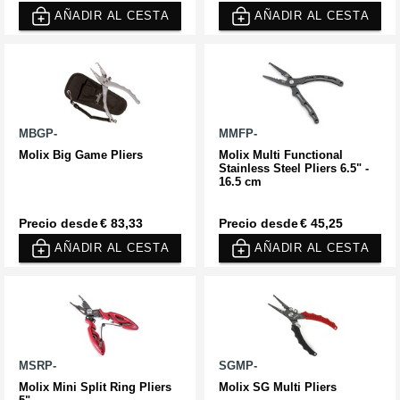
AÑADIR AL CESTA
AÑADIR AL CESTA
MBGP-
MMFP-
Molix Big Game Pliers
Molix Multi Functional
Stainless Steel Pliers 6.5" -
16.5 cm
Precio desde
€ 83,33
Precio desde
€ 45,25
AÑADIR AL CESTA
AÑADIR AL CESTA
MSRP-
SGMP-
Molix Mini Split Ring Pliers
Molix SG Multi Pliers