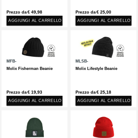
Prezzo da
€ 49,98
Prezzo da
€ 25,00
AGGIUNGI AL CARRELLO
AGGIUNGI AL CARRELLO
MFB-
MLSB-
Molix Fisherman Beanie
Molix Lifestyle Beanie
Prezzo da
€ 19,93
Prezzo da
€ 25,18
AGGIUNGI AL CARRELLO
AGGIUNGI AL CARRELLO