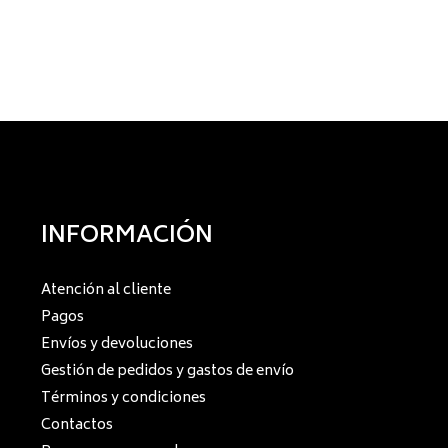
INFORMACIÓN
Atención al cliente
Pagos
Envíos y devoluciones
Gestión de pedidos y gastos de envío
Términos y condiciones
Contactos