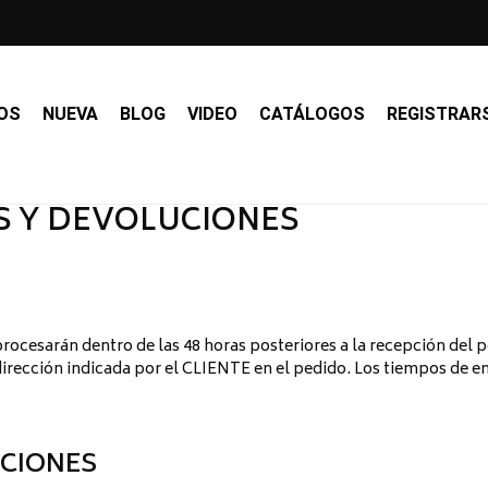
OS
NUEVA
BLOG
VIDEO
CATÁLOGOS
REGISTRAR
S Y DEVOLUCIONES
procesarán dentro de las 48 horas posteriores a la recepción del
dirección indicada por el CLIENTE en el pedido. Los tiempos de 
CIONES