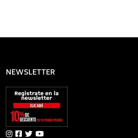
NEWSLETTER